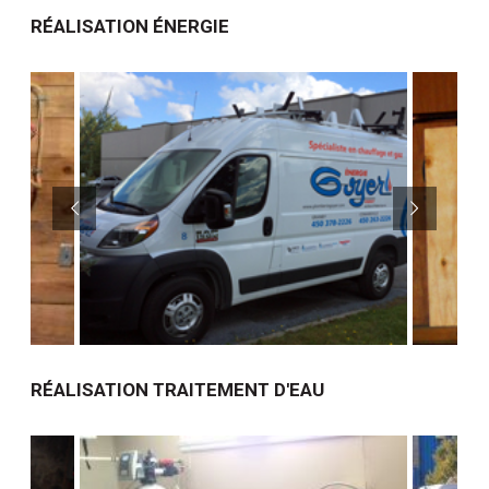
RÉALISATION ÉNERGIE
RÉALISATION TRAITEMENT D'EAU