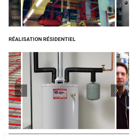
RÉALISATION RÉSIDENTIEL