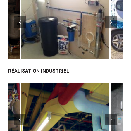
RÉALISATION INDUSTRIEL