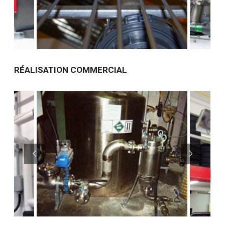
RÉALISATION COMMERCIAL