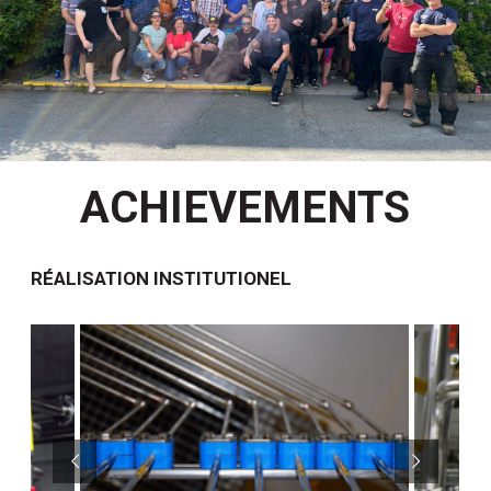
ACHIEVEMENTS
RÉALISATION INSTITUTIONEL