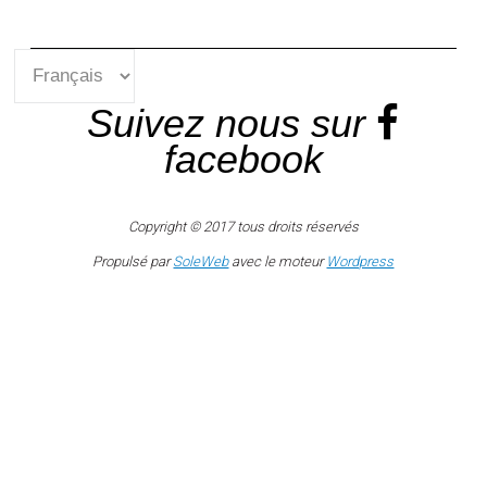
Suivez nous sur
facebook
Copyright © 2017 tous droits réservés
Propulsé par
SoleWeb
avec le moteur
Wordpress