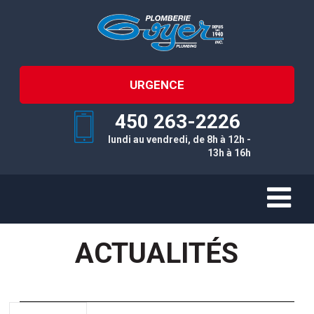
URGENCE
450 263-2226
lundi au vendredi, de 8h à 12h -
13h à 16h
ACTUALITÉS