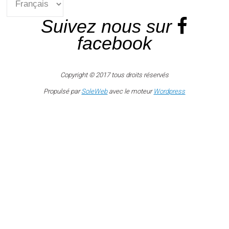
Suivez nous sur
facebook
Copyright © 2017 tous droits réservés
Propulsé par
SoleWeb
avec le moteur
Wordpress